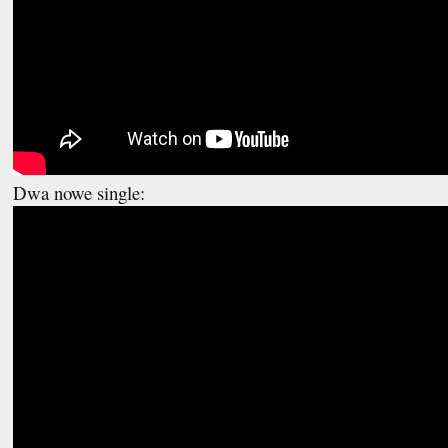
Dwa nowe single: