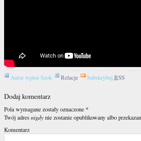
Autor wpisu Szok
Relacje
Subskrybuj
RSS
Dodaj komentarz
Pola wymagane zostały oznaczone
*
Twój adres
nigdy
nie zostanie opublikowany albo przekaza
Komentarz